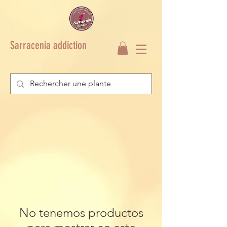
Sarracenia addiction
No tenemos productos