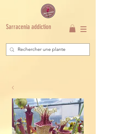
Sarracenia addiction