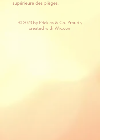
supérieure des pièges.
© 2023 by Prickles & Co. Proudly
created with
Wix.com