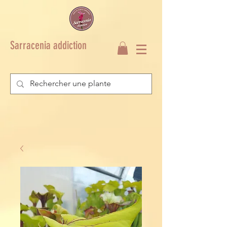
Sarracenia addiction